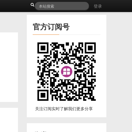
登录
官方订阅号
关注订阅实时了解我们更多分享