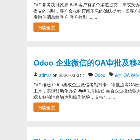
### 参考功能效果 ### 客户有多个渠道提交工单或投
提交的同时，客户会收到订阅消息的确认提示，当客户
发微信消息给客户 客户收到 ... ...
阅读全文
Odoo 企业微信的OA审批及
admin
on 2020-03-31
:
Odoo
审批OA
微信
### 概述 Odoo集成企业微信考勤打卡、审批流等O
工具，实现移动化办公 ### 功能描述 融合企业微信
端友好的消息触达和操作体验，支持* ... ...
阅读全文