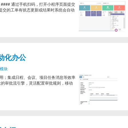
诉 #### 通过手机扫码，打开小程序页面提交
提交的工单有状态更新或结果时系统会自动
移动化办公
模块
A应用；集成日程、会议、项目任务消息等效率
强大的审批流引擎，灵活配置审批规则，移动