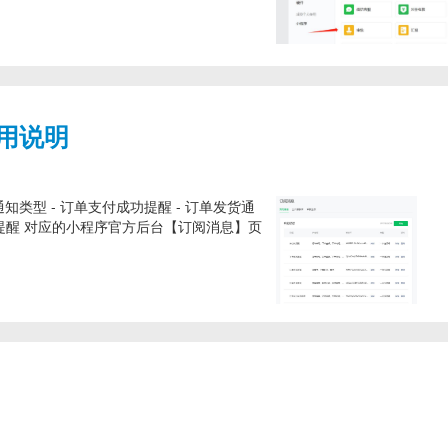
用说明
知类型 - 订单支付成功提醒 - 订单发货通
付款提醒 对应的小程序官方后台【订阅消息】页