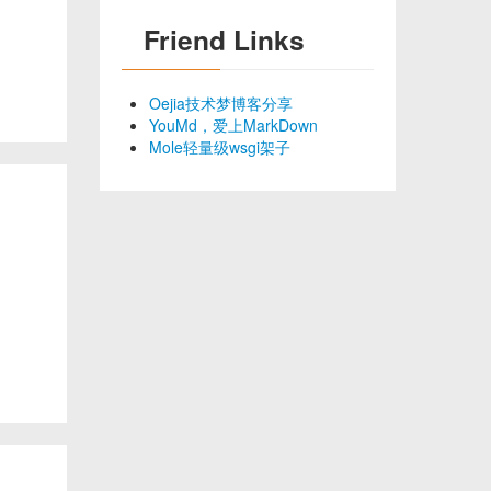
Friend Links
Oejia技术梦博客分享
YouMd，爱上MarkDown
Mole轻量级wsgi架子