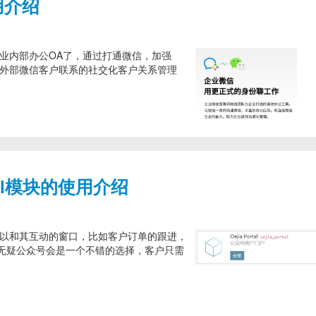
用介绍
企业内部办公OA了，通过打通微信，加强
和外部微信客户联系的社交化客户关系管理
tal模块的使用介绍
个可以和其互动的窗口，比如客户订单的跟进，
无疑公众号会是一个不错的选择，客户只需