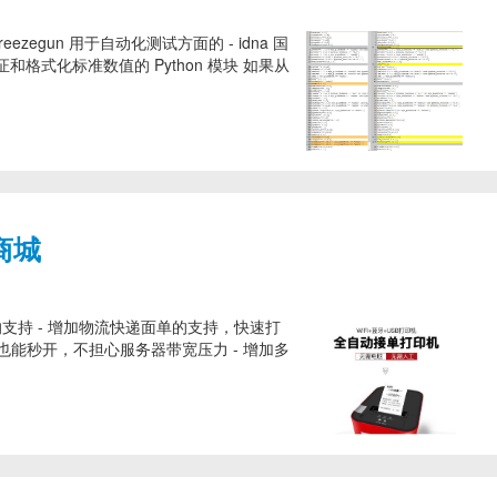
egun 用于自动化测试方面的 - idna 国
验证和格式化标准数值的 Python 模块 如果从
商城
的支持 - 增加物流快递面单的支持，快速打
也能秒开，不担心服务器带宽压力 - 增加多