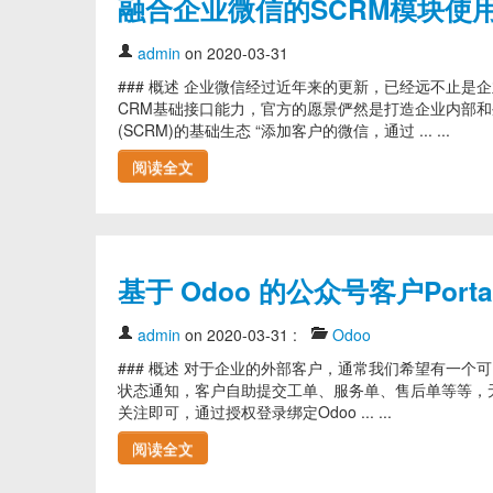
融合企业微信的SCRM模块使
admin
on 2020-03-31
### 概述 企业微信经过近年来的更新，已经远不止是
CRM基础接口能力，官方的愿景俨然是打造企业内部
(SCRM)的基础生态 “添加客户的微信，通过 ... ...
阅读全文
基于 Odoo 的公众号客户Por
admin
on 2020-03-31
:
Odoo
### 概述 对于企业的外部客户，通常我们希望有一
状态通知，客户自助提交工单、服务单、售后单等等，
关注即可，通过授权登录绑定Odoo ... ...
阅读全文