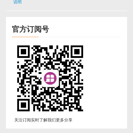
说明
官方订阅号
关注订阅实时了解我们更多分享